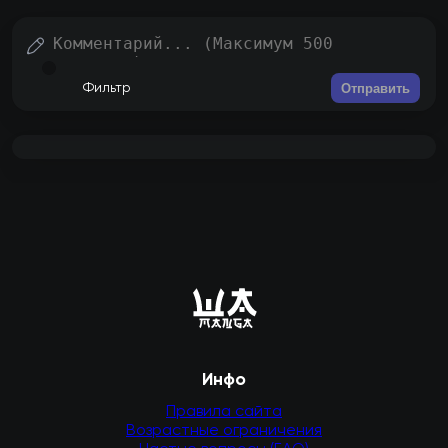
Отправить
Фильтр
Инфо
Правила сайта
Возрастные ограничения