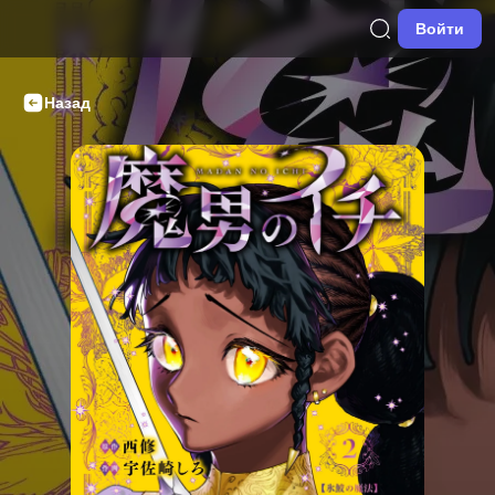
Войти
Назад