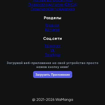
Частые вопросы (FAQ)
Правообладателям (DMCA)
Техническая поддержка
Разделы
Главная
Каталог
Соц.сети
Telegram
Vk
Teletype
Загружай веб-приложение на своё устройство просто
нажав кнопку ниже!
Загрузить Приложение
@ 2021-2026 WaManga