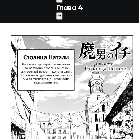
Глава 4