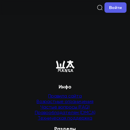
Войти
Инфо
Правила сайта
Возрастные ограничения
Частые вопросы (FAQ)
Правообладателям (DMCA)
Техническая поддержка
Разделы