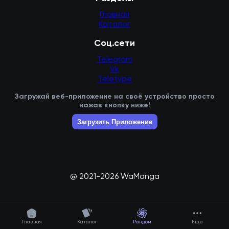
Главная
Каталог
Соц.сети
Telegram
Vk
Teletype
Загружай веб-приложение на своё устройство просто
нажав кнопку ниже!
Загрузить Приложение
@ 2021-2026 WaManga
Главная
Каталог
Рандом
Еще