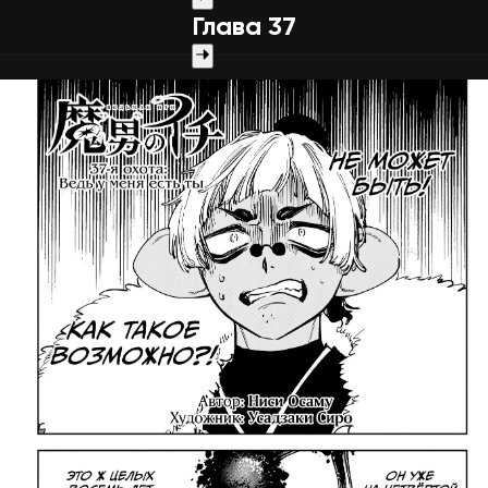
Глава 37