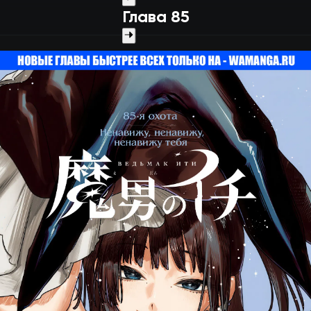
Глава 85