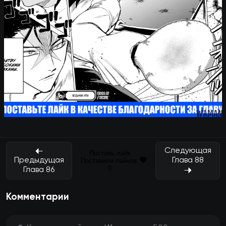
Следующая
Поставь лайк
Глава 88
Предыдущая
Поставили лайков:
0
Глава 86
Комментарии