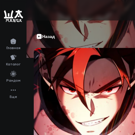
Назад
Главная
Каталог
Рандом
Еще