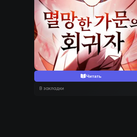
Читать
В закладки