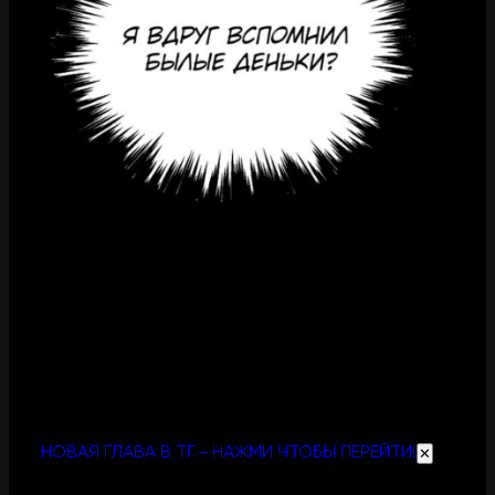
НОВАЯ ГЛАВА В ТГ - НАЖМИ ЧТОБЫ ПЕРЕЙТИ!
✕