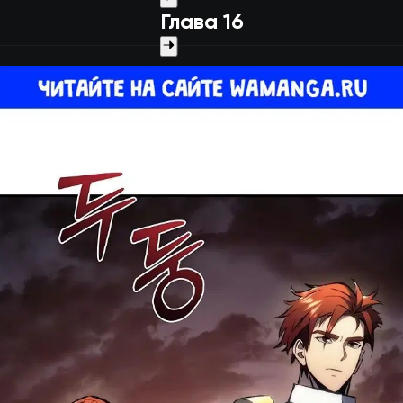
Глава 16