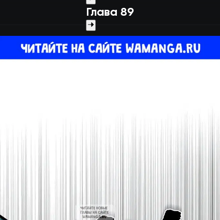
Глава 89