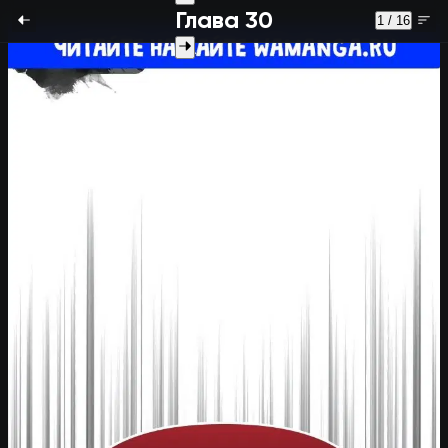
Глава 30
1 / 16