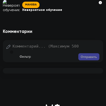
МАНХВА
Невероятное обучение
Комментарии
Отправить
Фильтр