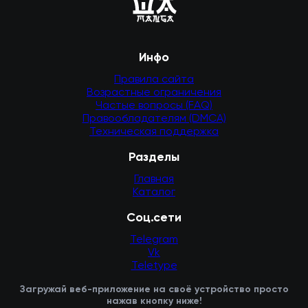
Инфо
Правила сайта
Возрастные ограничения
Частые вопросы (FAQ)
Правообладателям (DMCA)
Техническая поддержка
Разделы
Главная
Каталог
Соц.сети
Telegram
Vk
Teletype
Загружай веб-приложение на своё устройство просто
нажав кнопку ниже!