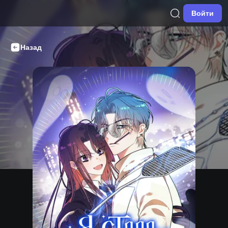
Войти
Назад