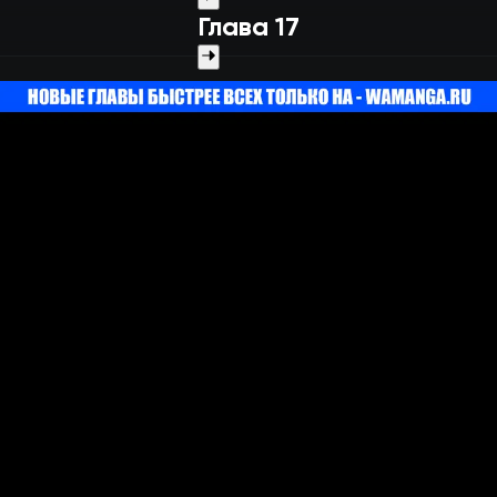
Глава 17