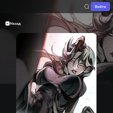
Войти
Назад