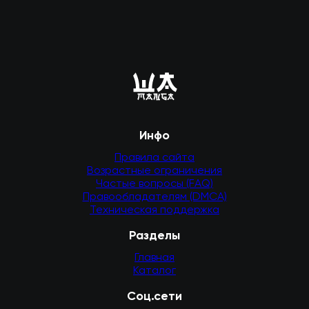
Инфо
Правила сайта
Возрастные ограничения
Частые вопросы (FAQ)
Правообладателям (DMCA)
Техническая поддержка
Разделы
Главная
Каталог
Соц.сети