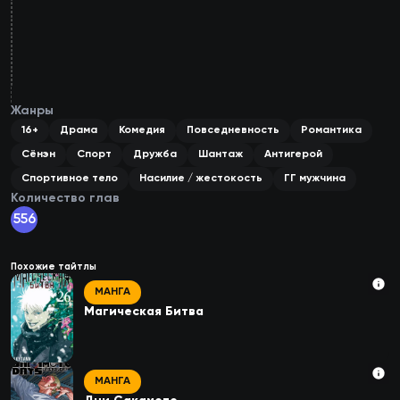
6
глава
5
глава
4
глава
3
глава
2
глава
1
глава
Жанры
16+
Драма
Комедия
Повседневность
Романтика
Сёнэн
Спорт
Дружба
Шантаж
Антигерой
Спортивное тело
Насилие / жестокость
ГГ мужчина
Количество глав
556
Похожие тайтлы
МАНГА
Магическая Битва
МАНГА