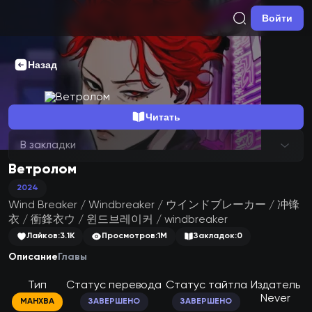
Войти
Назад
Читать
В закладки
Ветролом
2024
Wind Breaker / Windbreaker / ウインドブレーカー / 冲锋
衣 / 衝鋒衣ウ / 윈드브레이커 / windbreaker
Лайков:
3.1K
Просмотров:
1M
Закладок:
0
Описание
Главы
Тип
Статус перевода
Статус тайтла
Издатель
Never
МАНХВА
ЗАВЕРШЕНО
ЗАВЕРШЕНО