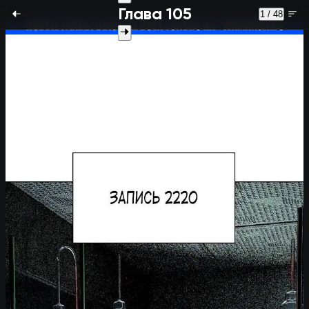
Глава 105
1 / 48