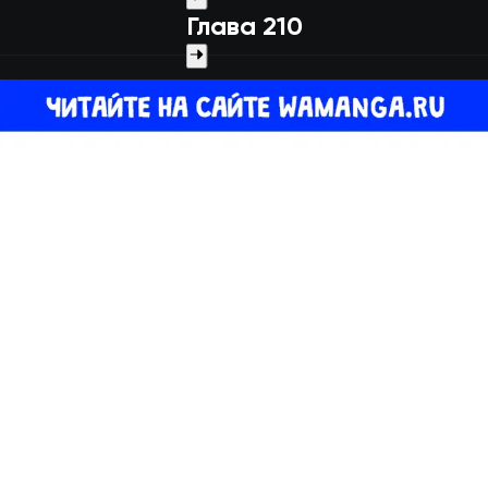
Глава 210