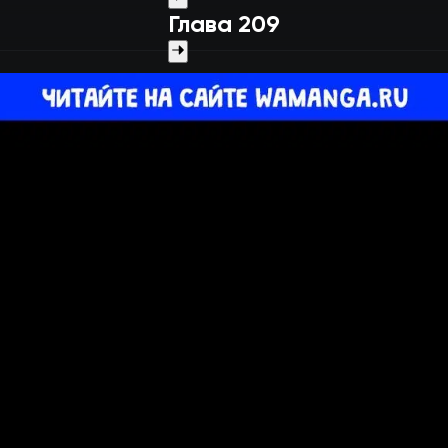
Глава 209