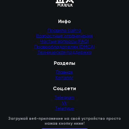
Инфо
Правила сайта
Возрастные ограничения
Частые вопросы (FAQ)
Правообладателям (DMCA)
Техническая поддержка
Разделы
Главная
Каталог
Соц.сети
Telegram
Vk
Teletype
Загружай веб-приложение на своё устройство просто
нажав кнопку ниже!