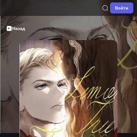
Войти
Назад