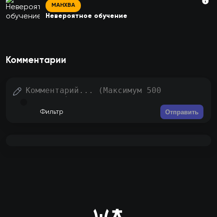
МАНХВА
Невероятное обучение
Комментарии
Отправить
Фильтр