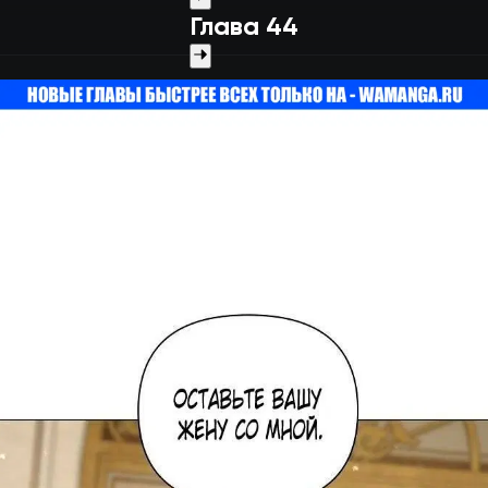
Глава 44