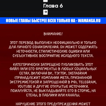
Глава 6