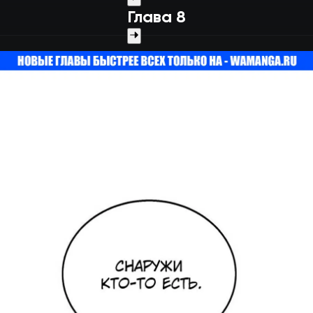
Глава 8