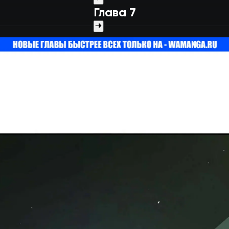
Глава 7