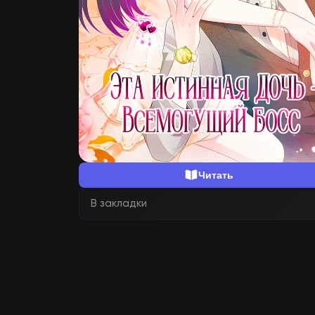
Читать
В закладки