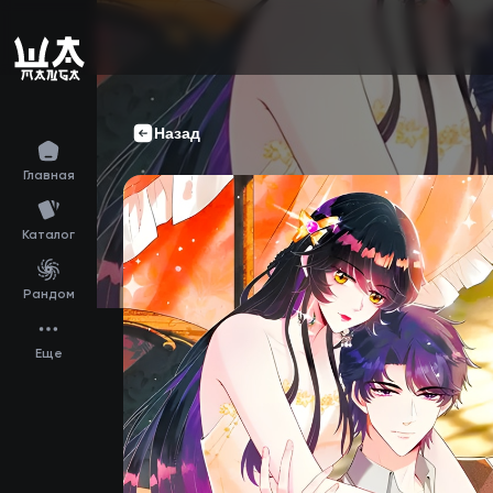
Назад
Главная
Каталог
Рандом
Еще