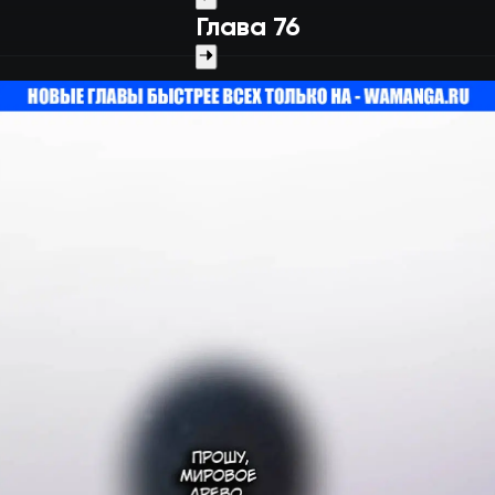
Глава 76