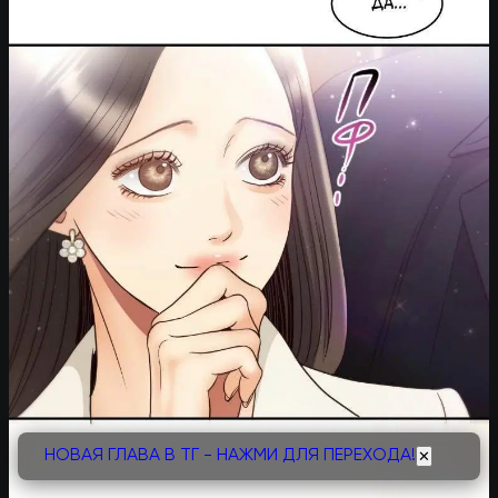
НОВАЯ ГЛАВА В ТГ - НАЖМИ ДЛЯ ПЕРЕХОДА!
✕