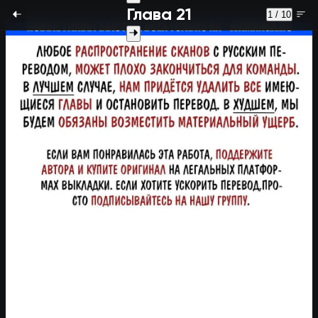
Глава 21
1 / 10