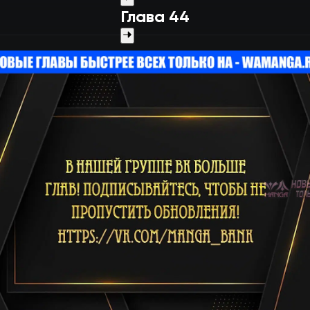
Глава 44