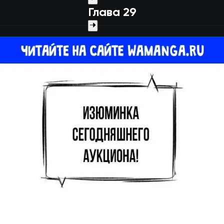
Глава 29