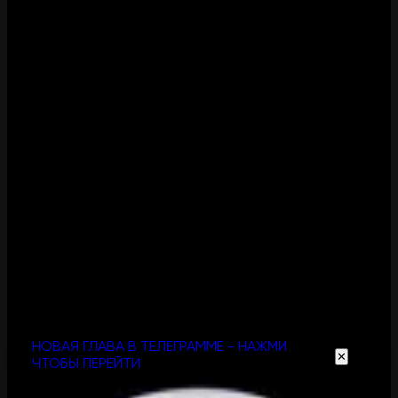
НОВАЯ ГЛАВА В ТЕЛЕГРАММЕ - НАЖМИ
✕
ЧТОБЫ ПЕРЕЙТИ