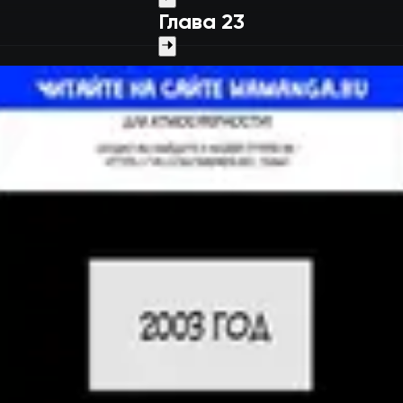
Глава 23