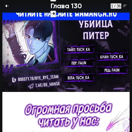
Глава 130
1 / 36