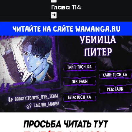
Глава 114