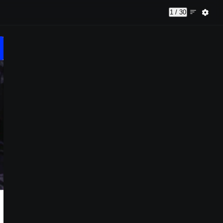
1 / 30