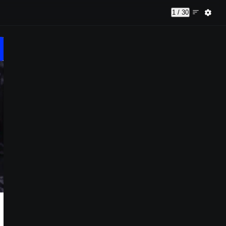
1 / 30