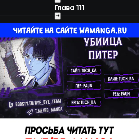
Глава 111