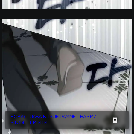
НОВАЯ ГЛАВА В ТЕЛЕГРАММЕ - НАЖМИ
✕
ЧТОБЫ ПЕРЕЙТИ