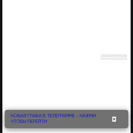
НОВАЯ ГЛАВА В ТЕЛЕГРАММЕ - НАЖМИ
✕
ЧТОБЫ ПЕРЕЙТИ