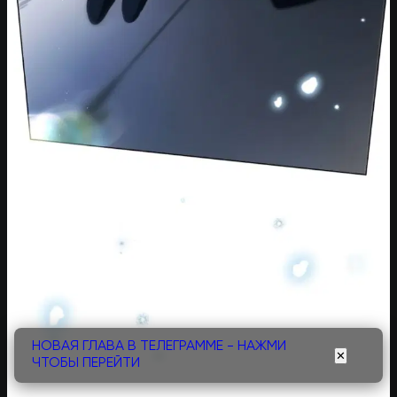
НОВАЯ ГЛАВА В ТЕЛЕГРАММЕ - НАЖМИ
✕
ЧТОБЫ ПЕРЕЙТИ