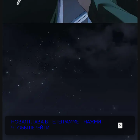
НОВАЯ ГЛАВА В ТЕЛЕГРАММЕ - НАЖМИ
✕
ЧТОБЫ ПЕРЕЙТИ