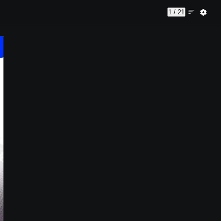
1 / 21