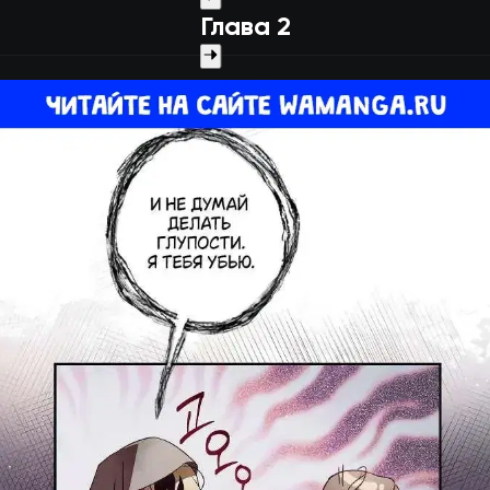
Глава 2