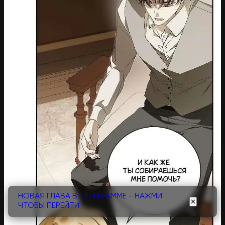
НОВАЯ ГЛАВА В ТЕЛЕГРАММЕ - НАЖМИ
✕
ЧТОБЫ ПЕРЕЙТИ