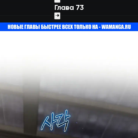
Глава 73