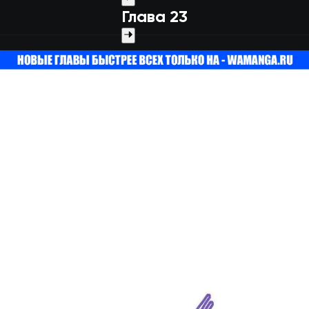
Глава 23