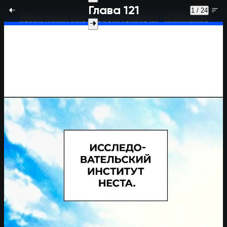
Глава 121
1 / 24