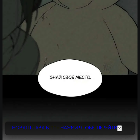
НОВАЯ ГЛАВА В ТГ - НАЖМИ ЧТОБЫ ПЕРЕЙТИ
✕