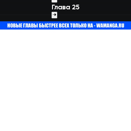
Глава 25