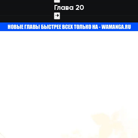
Глава 20