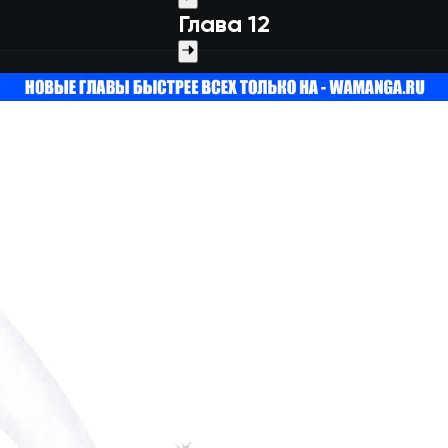
Глава 12