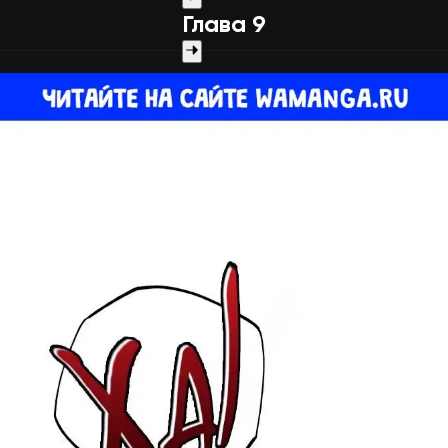
Глава 9