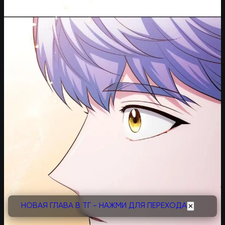
НОВАЯ ГЛАВА В ТГ - НАЖМИ ДЛЯ ПЕРЕХОДА
✕