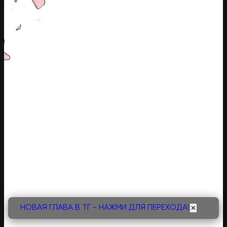
НОВАЯ ГЛАВА В ТГ - НАЖМИ ДЛЯ ПЕРЕХОДА!
✕