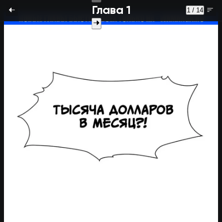
Глава 1
1 / 14